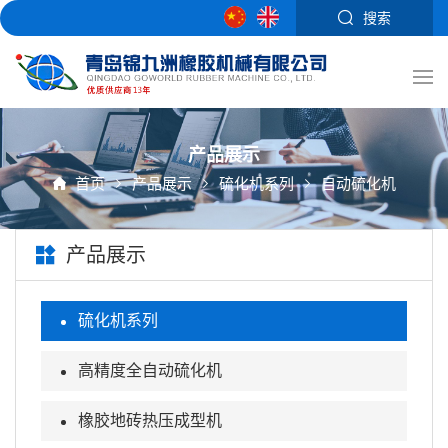
搜索
产品展示
首页
产品展示
硫化机系列
自动硫化机
产品展示
硫化机系列
高精度全自动硫化机
橡胶地砖热压成型机