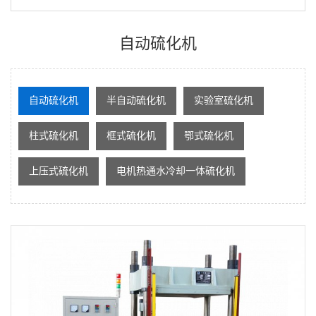
自动硫化机
自动硫化机
半自动硫化机
实验室硫化机
柱式硫化机
框式硫化机
鄂式硫化机
上压式硫化机
电机热通水冷却一体硫化机